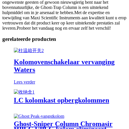
ongewenste geesten of gewoon nieuwsgierig bent naar het
bovennatuurlijke, de Ghost-Trap Column is een uitstekend
hulpmiddel om in je arsenaal te hebben.Met de expertise en
toewijding van Maxi Scientific Instruments aan kwaliteit kunt u erop
vertrouwen dat dit product keer op keer uitstekende prestaties zal
leveren.Probeer het vandaag nog en ervaar zelf het verschil!
gerelateerde producten
Kolomovenschakelaar vervanging
Waters
Lees verder
LC kolomkast opbergkolommen
Ghost-Sniper Column Chromasir
HPLC UPLC-kolom elimineert