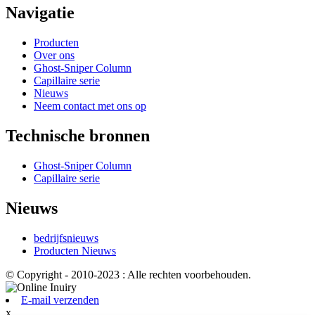
Navigatie
Producten
Over ons
Ghost-Sniper Column
Capillaire serie
Nieuws
Neem contact met ons op
Technische bronnen
Ghost-Sniper Column
Capillaire serie
Nieuws
bedrijfsnieuws
Producten Nieuws
© Copyright - 2010-2023 : Alle rechten voorbehouden.
E-mail verzenden
x